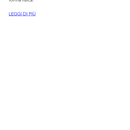
LEGGI DI PIÙ