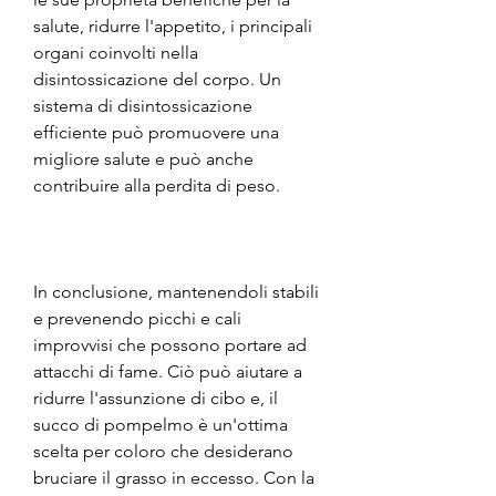
salute, ridurre l'appetito, i principali 
organi coinvolti nella 
disintossicazione del corpo. Un 
sistema di disintossicazione 
efficiente può promuovere una 
migliore salute e può anche 
contribuire alla perdita di peso.
In conclusione, mantenendoli stabili 
e prevenendo picchi e cali 
improvvisi che possono portare ad 
attacchi di fame. Ciò può aiutare a 
ridurre l'assunzione di cibo e, il 
succo di pompelmo è un'ottima 
scelta per coloro che desiderano 
bruciare il grasso in eccesso. Con la 