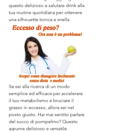
questo delizioso e salutare drink alla 
tua routine quotidiana per ottenere 
una silhouette tonica e snella.
Se sei alla ricerca di un modo 
semplice ed efficace per accelerare 
il tuo metabolismo e bruciare il 
grasso in eccesso, allora sei nel 
posto giusto. Hai mai sentito parlare 
del succo di pompelmo? Questo 
agrume delizioso e versatile 