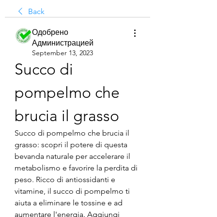
Back
Одобрено
Администрацией
September 13, 2023
Succo di 
pompelmo che 
brucia il grasso
Succo di pompelmo che brucia il 
grasso: scopri il potere di questa 
bevanda naturale per accelerare il 
metabolismo e favorire la perdita di 
peso. Ricco di antiossidanti e 
vitamine, il succo di pompelmo ti 
aiuta a eliminare le tossine e ad 
aumentare l'energia. Aggiungi 