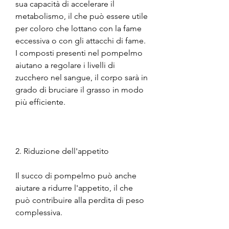
sua capacità di accelerare il 
metabolismo, il che può essere utile 
per coloro che lottano con la fame 
eccessiva o con gli attacchi di fame. 
I composti presenti nel pompelmo 
aiutano a regolare i livelli di 
zucchero nel sangue, il corpo sarà in 
grado di bruciare il grasso in modo 
più efficiente.
2. Riduzione dell'appetito
Il succo di pompelmo può anche 
aiutare a ridurre l'appetito, il che 
può contribuire alla perdita di peso 
complessiva.