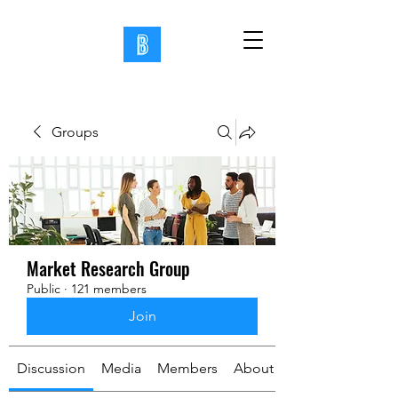
Groups
Market Research Group
Public
·
121 members
Join
Discussion
Media
Members
About