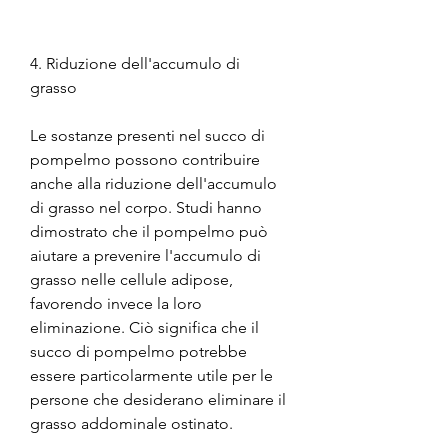
4. Riduzione dell'accumulo di 
grasso
Le sostanze presenti nel succo di 
pompelmo possono contribuire 
anche alla riduzione dell'accumulo 
di grasso nel corpo. Studi hanno 
dimostrato che il pompelmo può 
aiutare a prevenire l'accumulo di 
grasso nelle cellule adipose, 
favorendo invece la loro 
eliminazione. Ciò significa che il 
succo di pompelmo potrebbe 
essere particolarmente utile per le 
persone che desiderano eliminare il 
grasso addominale ostinato.