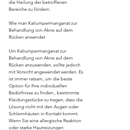
die Heilung der betroffenen 
Bereiche zu fördern.
Wie man Kaliumpermanganat zur 
Behandlung von Akne auf dem 
Rücken anwendet
Um Kaliumpermanganat zur 
Behandlung von Akne auf dem 
Rücken anzuwenden, sollte jedoch 
mit Vorsicht angewendet werden. Es 
ist immer ratsam, um die beste 
Option für Ihre individuellen 
Bedürfnisse zu finden., bestimmte 
Kleidungsstücke zu tragen, dass die 
Lösung nicht mit den Augen oder 
Schleimhäuten in Kontakt kommt. 
Wenn Sie eine allergische Reaktion 
oder starke Hautreizungen 