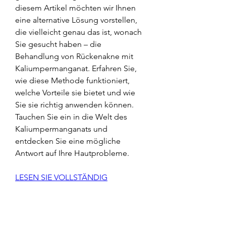
diesem Artikel möchten wir Ihnen 
eine alternative Lösung vorstellen, 
die vielleicht genau das ist, wonach 
Sie gesucht haben – die 
Behandlung von Rückenakne mit 
Kaliumpermanganat. Erfahren Sie, 
wie diese Methode funktioniert, 
welche Vorteile sie bietet und wie 
Sie sie richtig anwenden können. 
Tauchen Sie ein in die Welt des 
Kaliumpermanganats und 
entdecken Sie eine mögliche 
Antwort auf Ihre Hautprobleme.
LESEN SIE VOLLSTÄNDIG