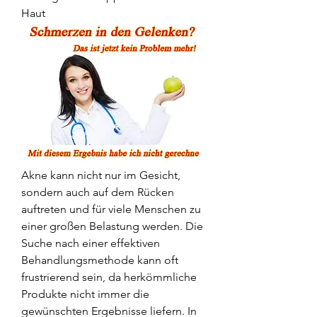
Haut
Akne kann nicht nur im Gesicht, 
sondern auch auf dem Rücken 
auftreten und für viele Menschen zu 
einer großen Belastung werden. Die 
Suche nach einer effektiven 
Behandlungsmethode kann oft 
frustrierend sein, da herkömmliche 
Produkte nicht immer die 
gewünschten Ergebnisse liefern. In 