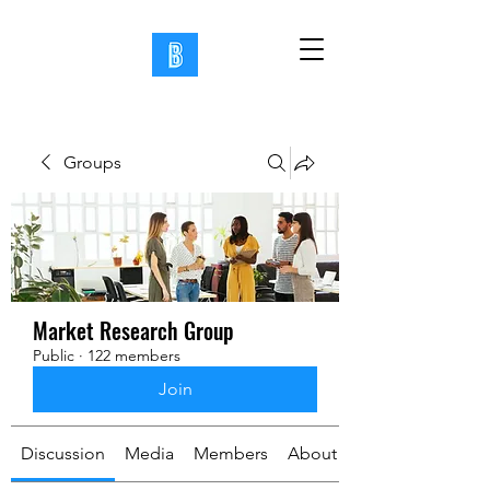
Groups
Market Research Group
Public
·
122 members
Join
Discussion
Media
Members
About