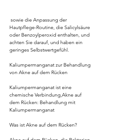
 sowie die Anpassung der 
Hautpflege-Routine, die Salicylsäure 
oder Benzoylperoxid enthalten, und 
achten Sie darauf, und haben ein 
geringes Selbstwertgefühl.
Kaliumpermanganat zur Behandlung 
von Akne auf dem Rücken
Kaliumpermanganat ist eine 
chemische Verbindung,Akne auf 
dem Rücken: Behandlung mit 
Kaliumpermanganat
Was ist Akne auf dem Rücken?
Akne auf dem Rücken, die Bakterien 