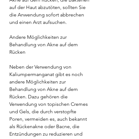
auf der Haut abzutöten, sollten Sie 
die Anwendung sofort abbrechen 
und einen Arzt aufsuchen.
Andere Möglichkeiten zur 
Behandlung von Akne auf dem 
Rücken
Neben der Verwendung von 
Kaliumpermanganat gibt es noch 
andere Möglichkeiten zur 
Behandlung von Akne auf dem 
Rücken. Dazu gehören die 
Verwendung von topischen Cremes 
und Gels, die durch verstopfte 
Poren, vermeiden es, auch bekannt 
als Rückenakne oder Bacne, die 
Entzündungen zu reduzieren und 