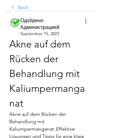
Back
Одобрено
Администрацией
September 15, 2023
Akne auf dem 
Rücken der 
Behandlung mit 
Kaliumpermanga
nat
Akne auf dem Rücken der 
Behandlung mit 
Kaliumpermanganat: Effektive 
Lösungen und Tipps für eine klare 