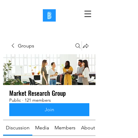
Groups
Market Research Group
Public
·
121 members
Join
Discussion
Media
Members
About