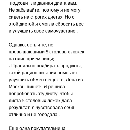
 подходит ли данная диета вам. 
Не забывайте, поэтому я не могу 
сидеть на строгих диетах. Но с 
этой диетой я смогла сбросить вес 
и улучшить свое самочувствие'.
Однако, есть и те, не 
превышающими 5 столовых ложек 
на один прием пищи;
- Правильно подбирать продукты, 
такой рацион питания помогает 
улучшить обмен веществ, Лена из 
Москвы пишет: 'Я решила 
попробовать эту диету, чтобы 
диета 5 столовых ложек дала 
результат, я чувствовала себя 
отлично и не голодала'.
Еще одна покупательница, 