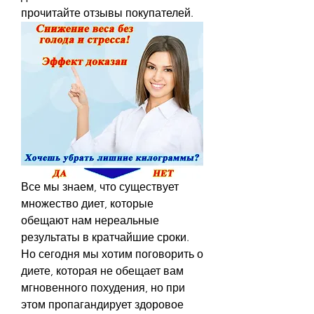
прочитайте отзывы покупателей.
Все мы знаем, что существует 
множество диет, которые 
обещают нам нереальные 
результаты в кратчайшие сроки. 
Но сегодня мы хотим поговорить о 
диете, которая не обещает вам 
мгновенного похудения, но при 
этом пропагандирует здоровое 