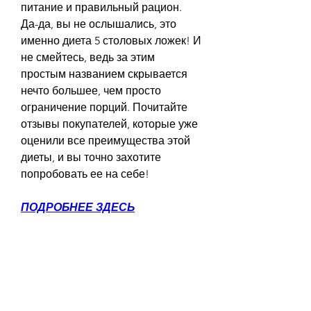
питание и правильный рацион. 
Да-да, вы не ослышались, это 
именно диета 5 столовых ложек! И 
не смейтесь, ведь за этим 
простым названием скрывается 
нечто большее, чем просто 
ограничение порций. Почитайте 
отзывы покупателей, которые уже 
оценили все преимущества этой 
диеты, и вы точно захотите 
попробовать ее на себе!
ПОДРОБНЕЕ ЗДЕСЬ