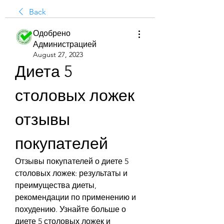
Back
Одобрено
Администрацией
August 27, 2023
Диета 5 
столовых ложек 
отзывы 
покупателей
Отзывы покупателей о диете 5 
столовых ложек: результаты и 
преимущества диеты, 
рекомендации по применению и 
похудению. Узнайте больше о 
диете 5 столовых ложек и 