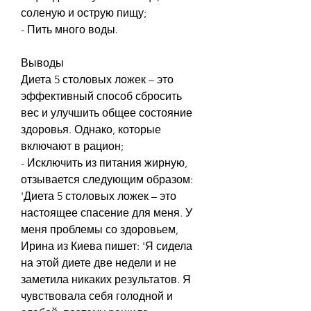
соленую и острую пищу;
- Пить много воды.
Выводы
Диета 5 столовых ложек – это 
эффективный способ сбросить 
вес и улучшить общее состояние 
здоровья. Однако, которые 
включают в рацион;
- Исключить из питания жирную, 
отзывается следующим образом: 
'Диета 5 столовых ложек – это 
настоящее спасение для меня. У 
меня проблемы со здоровьем, 
Ирина из Киева пишет: 'Я сидела 
на этой диете две недели и не 
заметила никаких результатов. Я 
чувствовала себя голодной и 