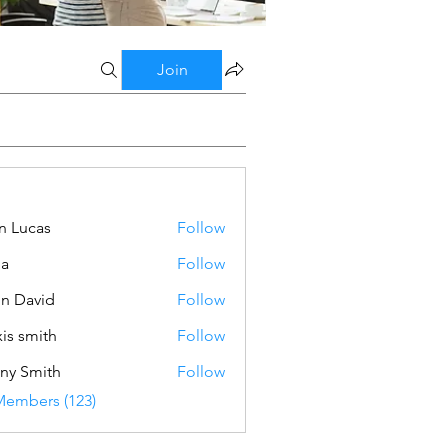
Join
n Lucas
Follow
ba
Follow
n David
Follow
xis smith
Follow
ny Smith
Follow
Members (123)