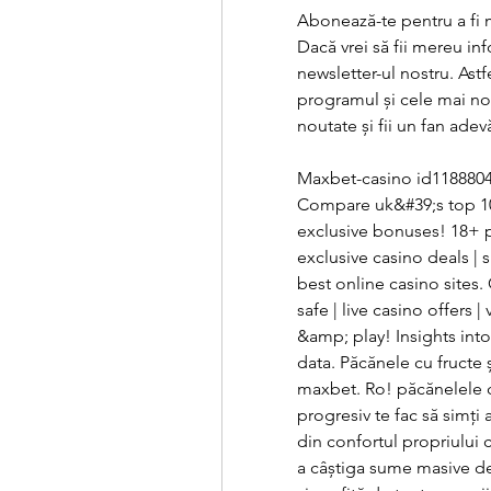
Abonează-te pentru a fi 
Dacă vrei să fii mereu inf
newsletter-ul nostru. Astf
programul și cele mai noi 
noutate și fii un fan adev
Maxbet-casino id1188804
Compare uk&#39;s top 10 
exclusive bonuses! 18+ pla
exclusive casino deals |
best online casino sites.
safe | live casino offers 
&amp; play! Insights int
data. Păcănele cu fructe ș
maxbet. Ro! păcănelele cu 
progresiv te fac să simți 
din confortul propriului c
a câștiga sume masive de 