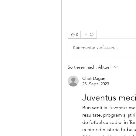
0
Kommentar verfassen...
Sortieren nach:
Aktuell
Chet Dagan
25. Sept. 2023
Juventus meciu
Bun venit la Juventus mec
rezultate, program și știr
de fotbal cu sediul în Tor
echipe din istoria fotbalu