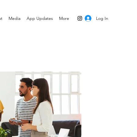
Log In
t
Media
App Updates
More