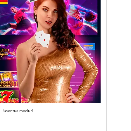
Juventus meciuri