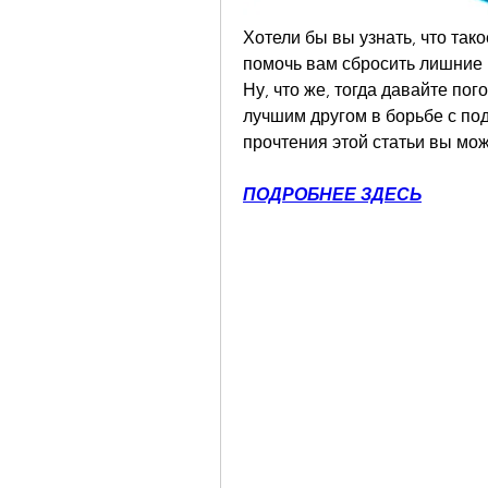
Хотели бы вы узнать, что тако
помочь вам сбросить лишние 
Ну, что же, тогда давайте пог
лучшим другом в борьбе с по
прочтения этой статьи вы мо
ПОДРОБНЕЕ ЗДЕСЬ