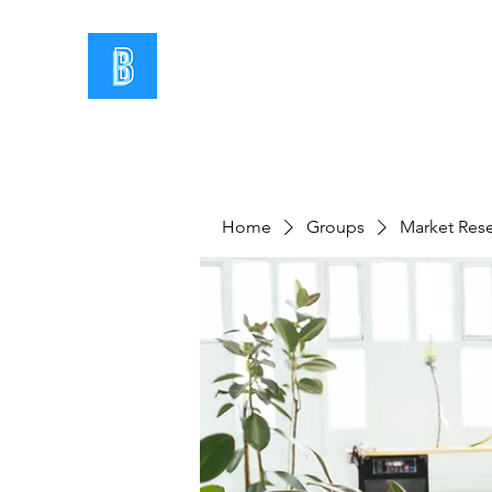
Home
Groups
Market Res