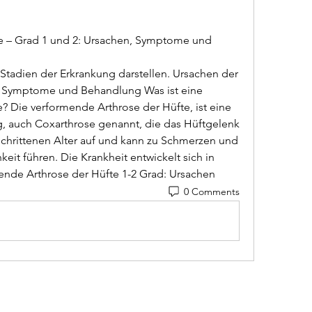
e – Grad 1 und 2: Ursachen, Symptome und 
 Symptome und Behandlung Was ist eine 
 Die verformende Arthrose der Hüfte, ist eine 
 auch Coxarthrose genannt, die das Hüftgelenk 
tgeschrittenen Alter auf und kann zu Schmerzen und 
it führen. Die Krankheit entwickelt sich in 
nde Arthrose der Hüfte 1-2 Grad: Ursachen 
0 Comments