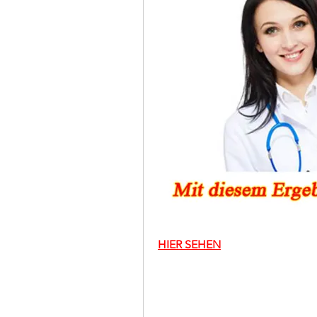
HIER SEHEN