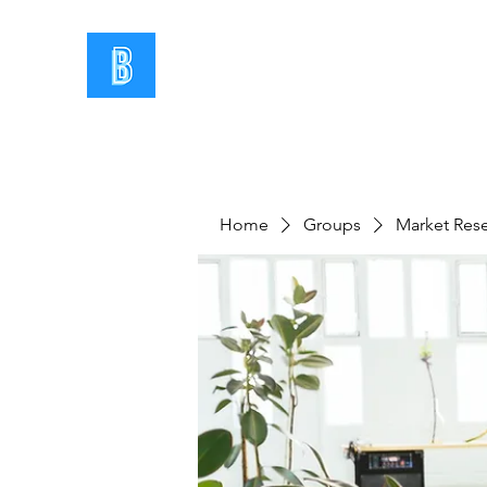
Home
Groups
Market Res