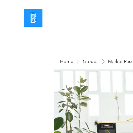
Home
Groups
Market Res