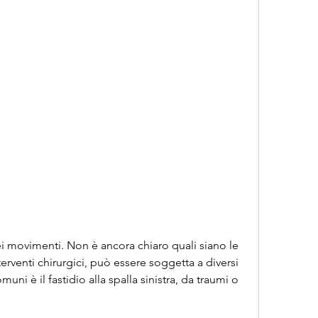
erventi chirurgici, può essere soggetta a diversi 
muni è il fastidio alla spalla sinistra, da traumi o 