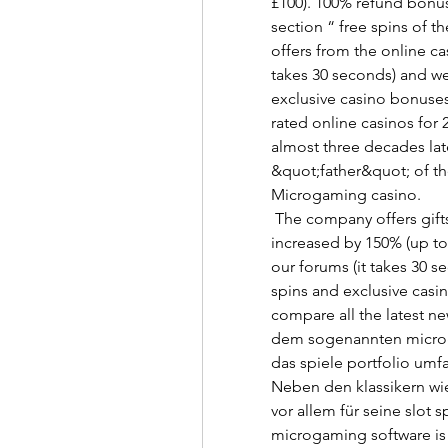
£100). 100% refund bonus
section “ free spins of t
offers from the online ca
takes 30 seconds) and we&
exclusive casino bonuse
rated online casinos for
almost three decades late
&quot;father&quot; of th
Microgaming casino.
 The company offers gifts up to $3,500 and 500fs. Your first deposit will be 
increased by 150% (up to 
our forums (it takes 30 s
spins and exclusive casi
compare all the latest n
dem sogenannten microga
das spiele portfolio umfa
Neben den klassikern wie 
vor allem für seine slot 
microgaming software is i