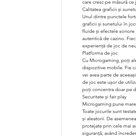
care cresc pe măsură ce j
Calitatea graficii și sunet
Unul dintre punctele fort
graficii și sunetului în joc
fluide și efectele sonore 
autentică de cazino. Fieca
experiență de joc de neui
Platforma de joc
Cu Microgaming, poți aleg
dispozitive mobile. Fie c
vei avea parte de aceeași 
de joc este ușor de utiliza
poți concentra doar pe di
Securitate și fair play
Microgaming pune mare acc
Toate jocurile sunt testa
și aleatorii. De asemenea,
protejate prin cele mai av
siguranță, având încreder