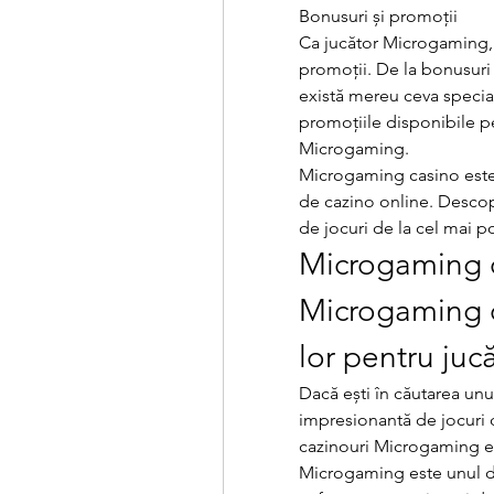
Bonusuri și promoții
Ca jucător Microgaming, 
promoții. De la bonusuri d
există mereu ceva special 
promoțiile disponibile pe
Microgaming.
Microgaming casino este 
de cazino online. Descope
de jocuri de la cel mai po
Microgaming cas
Microgaming d
lor pentru jucă
Dacă ești în căutarea unu
impresionantă de jocuri d
cazinouri Microgaming es
Microgaming este unul din