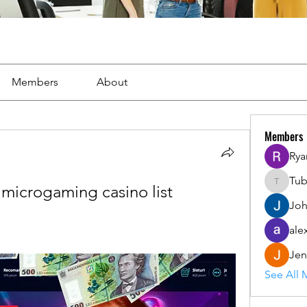
Members
About
Members
Rya
Tu
microgaming casino list
Tuba
Joh
ale
Jen
See All 