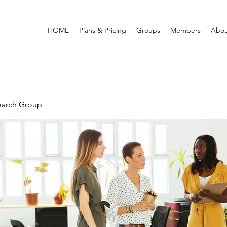
HOME
Plans & Pricing
Groups
Members
Abou
earch Group