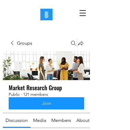
Groups
Market Research Group
Public
·
121 members
Join
Discussion
Media
Members
About