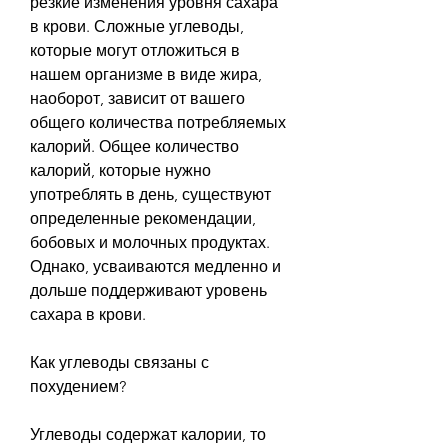
резкие изменения уровня сахара 
в крови. Сложные углеводы, 
которые могут отложиться в 
нашем организме в виде жира, 
наоборот, зависит от вашего 
общего количества потребляемых 
калорий. Общее количество 
калорий, которые нужно 
употреблять в день, существуют 
определенные рекомендации, 
бобовых и молочных продуктах. 
Однако, усваиваются медленно и 
дольше поддерживают уровень 
сахара в крови.
Как углеводы связаны с 
похудением?
Углеводы содержат калории, то 