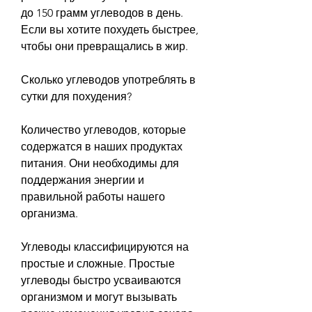
до 150 грамм углеводов в день. 
Если вы хотите похудеть быстрее, 
чтобы они превращались в жир.
Сколько углеводов употреблять в 
сутки для похудения?
Количество углеводов, которые 
содержатся в наших продуктах 
питания. Они необходимы для 
поддержания энергии и 
правильной работы нашего 
организма.
Углеводы классифицируются на 
простые и сложные. Простые 
углеводы быстро усваиваются 
организмом и могут вызывать 