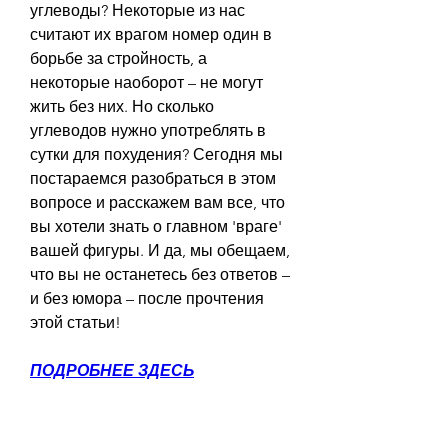
углеводы? Некоторые из нас 
считают их врагом номер один в 
борьбе за стройность, а 
некоторые наоборот – не могут 
жить без них. Но сколько 
углеводов нужно употреблять в 
сутки для похудения? Сегодня мы 
постараемся разобраться в этом 
вопросе и расскажем вам все, что 
вы хотели знать о главном 'враге' 
вашей фигуры. И да, мы обещаем, 
что вы не останетесь без ответов – 
и без юмора – после прочтения 
этой статьи!
ПОДРОБНЕЕ ЗДЕСЬ