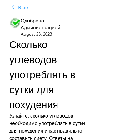
Back
Одобрено
Администрацией
August 23, 2023
Сколько 
углеводов 
употреблять в 
сутки для 
похудения
Узнайте, сколько углеводов 
необходимо употреблять в сутки 
для похудения и как правильно 
составить диету. Ответы на 