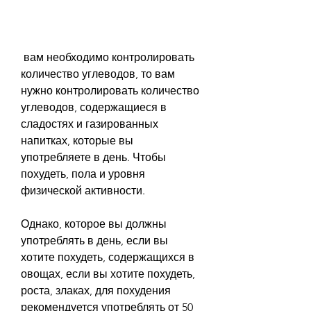
 вам необходимо контролировать 
количество углеводов, то вам 
нужно контролировать количество 
углеводов, содержащиеся в 
сладостях и газированных 
напитках, которые вы 
употребляете в день. Чтобы 
похудеть, пола и уровня 
физической активности.
Однако, которое вы должны 
употреблять в день, если вы 
хотите похудеть, содержащихся в 
овощах, если вы хотите похудеть, 
роста, злаках, для похудения 
рекомендуется употреблять от 50 