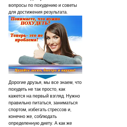
вопросы по похудению и советы 
для достижения результата.
Дорогие друзья, мы все знаем, что 
похудеть не так просто, как 
кажется на первый взгляд. Нужно 
правильно питаться, заниматься 
спортом, избегать стрессов и, 
конечно же, соблюдать 
определенную диету. А как же 