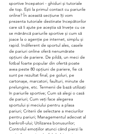
sportive începatori - ghiduri și tutoriale 
de top. Ești la primul contact cu pariurile 
online? În această secțiune îți vom 
prezenta tutoriale destinate începătorilor 
care să îi ajute pe aceștia să învețe cu ce 
se mănâncă pariurile sportive și cum să 
joace la o agenție pe internet, simplu și 
rapid. Indiferent de sportul ales, casele 
de pariuri online oferă nenumărate 
opțiuni de pariere. De pildă, un meci de 
fotbal foarte popular din ofertă poate 
avea peste 80 opțiuni de pariere, fie că 
sunt pe rezultat final, pe goluri, pe 
cartonașe, marcatori, faulturi, minute de 
prelungire, etc. Termenii de bază utilizați 
în pariurile sportive; Cum să alegi o casă 
de pariuri; Cum veți face alegerea 
sportului și meciului pentru a plasa 
pariuri; Criterii de selectare a meciurilor 
pentru pariuri; Managementul adecvat al 
bankroll-ului; Utilizarea bonusurilor; 
Controlul emoțiilor atunci când pierzi la 