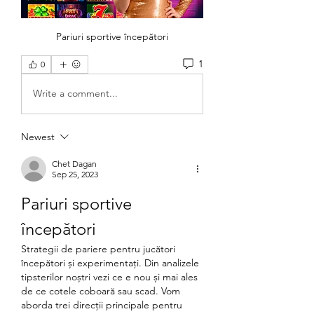
Pariuri sportive începători
1
0
Write a comment...
Newest
Chet Dagan
Sep 25, 2023
Pariuri sportive 
începători
Strategii de pariere pentru jucători 
începători și experimentați. Din analizele 
tipsterilor noștri vezi ce e nou și mai ales 
de ce cotele coboară sau scad. Vom 
aborda trei direcții principale pentru 