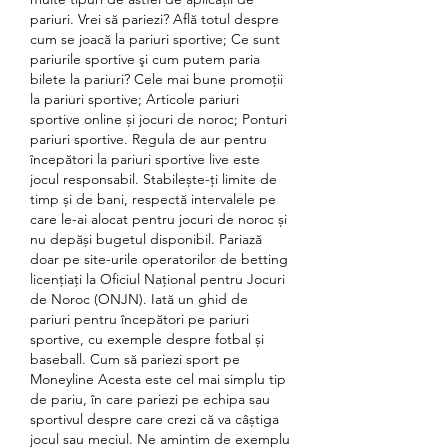
pariuri. Vrei să pariezi? Află totul despre 
cum se joacă la pariuri sportive; Ce sunt 
pariurile sportive şi cum putem paria 
bilete la pariuri? Cele mai bune promoții 
la pariuri sportive; Articole pariuri 
sportive online și jocuri de noroc; Ponturi 
pariuri sportive. Regula de aur pentru 
începători la pariuri sportive live este 
jocul responsabil. Stabilește-ți limite de 
timp și de bani, respectă intervalele pe 
care le-ai alocat pentru jocuri de noroc și 
nu depăși bugetul disponibil. Pariază 
doar pe site-urile operatorilor de betting 
licențiați la Oficiul Național pentru Jocuri 
de Noroc (ONJN). Iată un ghid de 
pariuri pentru începători pe pariuri 
sportive, cu exemple despre fotbal și 
baseball. Cum să pariezi sport pe 
Moneyline Acesta este cel mai simplu tip 
de pariu, în care pariezi pe echipa sau 
sportivul despre care crezi că va câștiga 
jocul sau meciul. Ne amintim de exemplu 