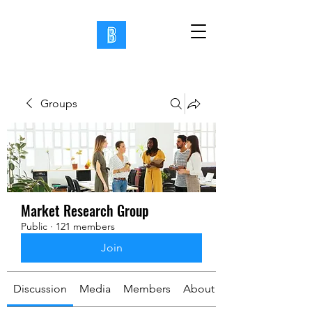
Groups
Market Research Group
Public
·
121 members
Join
Discussion
Media
Members
About