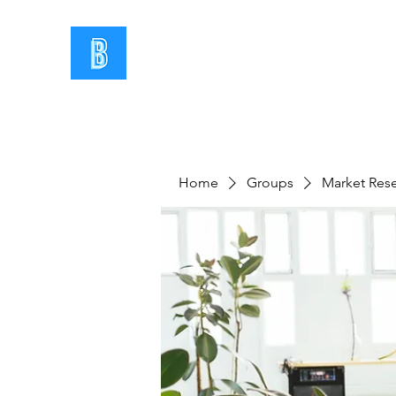
Home
Groups
Market Res