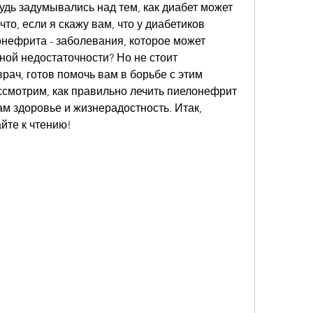
удь задумывались над тем, как диабет может 
то, если я скажу вам, что у диабетиков 
нефрита - заболевания, которое может 
ной недостаточности? Но не стоит 
рач, готов помочь вам в борьбе с этим 
ссмотрим, как правильно лечить пиелонефрит 
ам здоровье и жизнерадостность. Итак, 
йте к чтению!