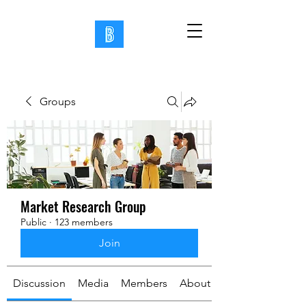
Groups
Market Research Group
Public
·
123 members
Join
Discussion
Media
Members
About