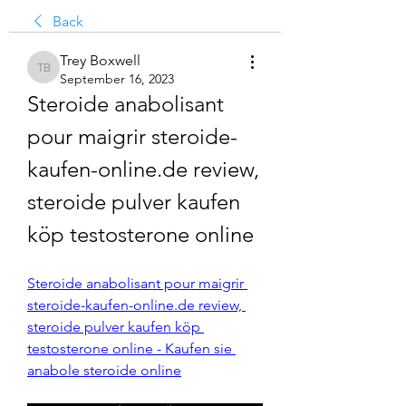
Back
Trey Boxwell
Trey Boxwell
September 16, 2023
Steroide anabolisant 
pour maigrir steroide-
kaufen-online.de review, 
steroide pulver kaufen 
köp testosterone online
Steroide anabolisant pour maigrir 
steroide-kaufen-online.de review, 
steroide pulver kaufen köp 
testosterone online - Kaufen sie 
anabole steroide online