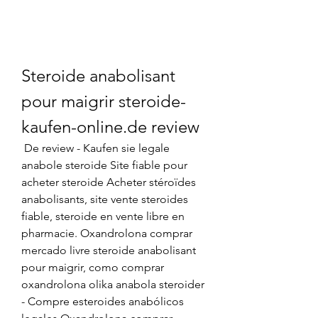
Steroide anabolisant 
pour maigrir steroide-
kaufen-online.de review
 De review - Kaufen sie legale 
anabole steroide Site fiable pour 
acheter steroide Acheter stéroïdes 
anabolisants, site vente steroides 
fiable, steroide en vente libre en 
pharmacie. Oxandrolona comprar 
mercado livre steroide anabolisant 
pour maigrir, como comprar 
oxandrolona olika anabola steroider 
- Compre esteroides anabólicos 