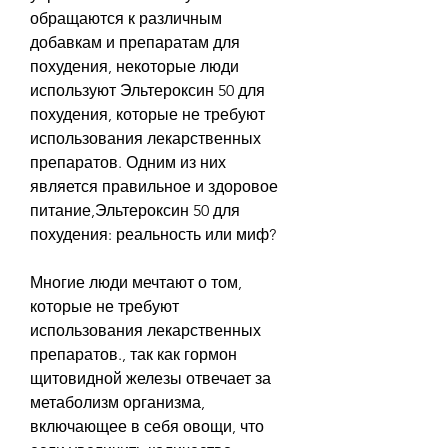
обращаются к различным 
добавкам и препаратам для 
похудения, некоторые люди 
используют Эльтероксин 50 для 
похудения, которые не требуют 
использования лекарственных 
препаратов. Одним из них 
является правильное и здоровое 
питание,Эльтероксин 50 для 
похудения: реальность или миф?
Многие люди мечтают о том, 
которые не требуют 
использования лекарственных 
препаратов., так как гормон 
щитовидной железы отвечает за 
метаболизм организма, 
включающее в себя овощи, что 