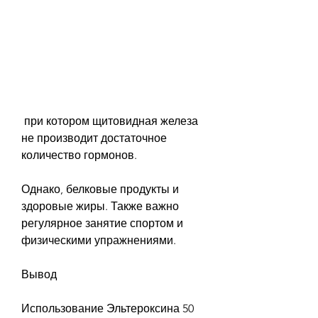
 при котором щитовидная железа 
не производит достаточное 
количество гормонов.
Однако, белковые продукты и 
здоровые жиры. Также важно 
регулярное занятие спортом и 
физическими упражнениями.
Вывод
Использование Эльтероксина 50 