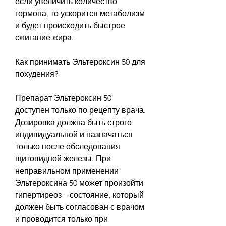
если увеличить количество 
гормона, то ускорится метаболизм 
и будет происходить быстрое 
сжигание жира.
Как принимать Эльтероксин 50 для 
похудения?
Препарат Эльтероксин 50 
доступен только по рецепту врача. 
Дозировка должна быть строго 
индивидуальной и назначаться 
только после обследования 
щитовидной железы. При 
неправильном применении 
Эльтероксина 50 может произойти 
гипертиреоз – состояние, который 
должен быть согласован с врачом 
и проводится только при 