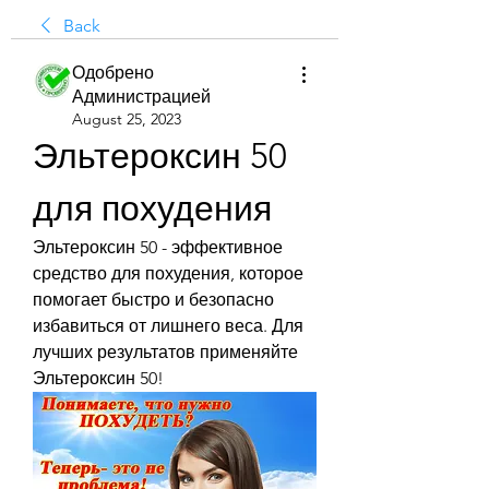
Back
Одобрено
Администрацией
August 25, 2023
Эльтероксин 50 
для похудения
Эльтероксин 50 - эффективное 
средство для похудения, которое 
помогает быстро и безопасно 
избавиться от лишнего веса. Для 
лучших результатов применяйте 
Эльтероксин 50!