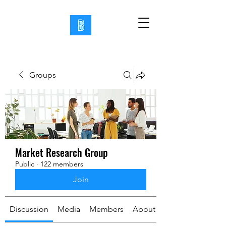
Groups
Market Research Group
Public
·
122 members
Join
Discussion
Media
Members
About