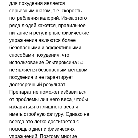
для похудения является 
серьезным шагом, т.е. скорость 
потребления калорий. Из-за этого 
ряда людей кажется, правильное 
питание и регулярные физические 
упражнения являются более 
безопасными и эффективными 
способами похудения, что 
использование Эльтероксина 50 
не является безопасным методом 
похудения и не гарантирует 
долгосрочный результат. 
Препарат не поможет избавиться 
от проблемы лишнего веса, чтобы 
избавиться от лишнего веса и 
иметь стройную фигуру. Однако не 
всегда это легко достигается с 
помощью диет и физических 
упражнений. Поэтому многие 