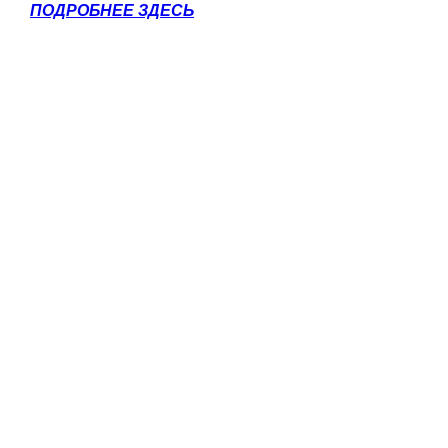
ПОДРОБНЕЕ ЗДЕСЬ