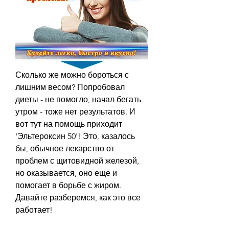
Сколько же можно бороться с 
лишним весом? Попробовал 
диеты - не помогло, начал бегать 
утром - тоже нет результатов. И 
вот тут на помощь приходит 
'Эльтероксин 50'! Это, казалось 
бы, обычное лекарство от 
проблем с щитовидной железой, 
но оказывается, оно еще и 
помогает в борьбе с жиром. 
Давайте разберемся, как это все 
работает!