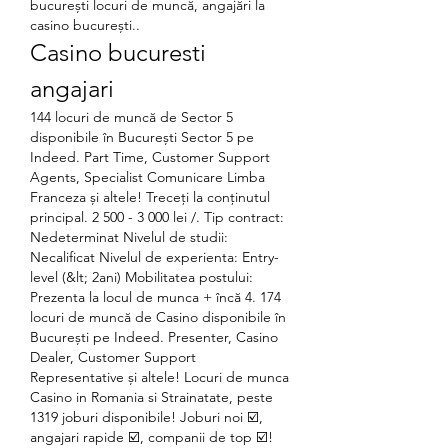
bucurești locuri de muncă, angajări la 
casino bucurești..
Casino bucuresti 
angajari
144 locuri de muncă de Sector 5 
disponibile în București Sector 5 pe 
Indeed. Part Time, Customer Support 
Agents, Specialist Comunicare Limba 
Franceza și altele! Treceți la conținutul 
principal. 2 500 - 3 000 lei /. Tip contract: 
Nedeterminat Nivelul de studii: 
Necalificat Nivelul de experienta: Entry-
level (&lt; 2ani) Mobilitatea postului: 
Prezenta la locul de munca + încă 4. 174 
locuri de muncă de Casino disponibile în 
București pe Indeed. Presenter, Casino 
Dealer, Customer Support 
Representative și altele! Locuri de munca 
Casino in Romania si Strainatate, peste 
1319 joburi disponibile! Joburi noi ☑️, 
angajari rapide ☑️, companii de top ☑️! 