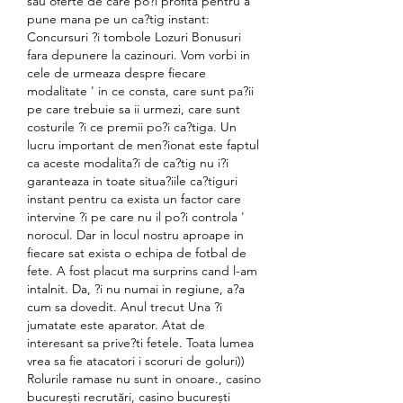
sau oferte de care po?i profita pentru a 
pune mana pe un ca?tig instant: 
Concursuri ?i tombole Lozuri Bonusuri 
fara depunere la cazinouri. Vom vorbi in 
cele de urmeaza despre fiecare 
modalitate ' in ce consta, care sunt pa?ii 
pe care trebuie sa ii urmezi, care sunt 
costurile ?i ce premii po?i ca?tiga. Un 
lucru important de men?ionat este faptul 
ca aceste modalita?i de ca?tig nu i?i 
garanteaza in toate situa?iile ca?tiguri 
instant pentru ca exista un factor care 
intervine ?i pe care nu il po?i controla ' 
norocul. Dar in locul nostru aproape in 
fiecare sat exista o echipa de fotbal de 
fete. A fost placut ma surprins cand l-am 
intalnit. Da, ?i nu numai in regiune, a?a 
cum sa dovedit. Anul trecut Una ?i 
jumatate este aparator. Atat de 
interesant sa prive?ti fetele. Toata lumea 
vrea sa fie atacatori i scoruri de goluri)) 
Rolurile ramase nu sunt in onoare., casino 
bucurești recrutări, casino bucurești 