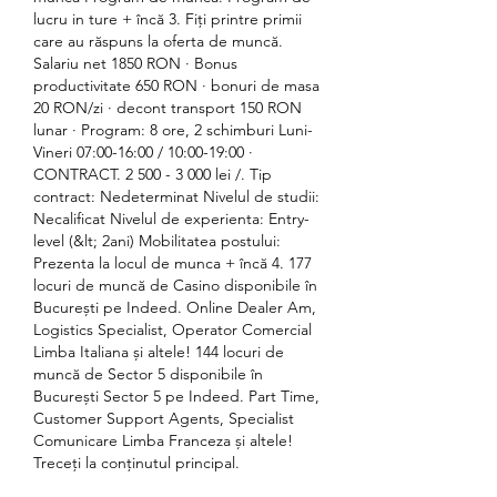
lucru in ture + încă 3. Fiți printre primii 
care au răspuns la oferta de muncă. 
Salariu net 1850 RON · Bonus 
productivitate 650 RON · bonuri de masa 
20 RON/zi · decont transport 150 RON 
lunar · Program: 8 ore, 2 schimburi Luni-
Vineri 07:00-16:00 / 10:00-19:00 · 
CONTRACT. 2 500 - 3 000 lei /. Tip 
contract: Nedeterminat Nivelul de studii: 
Necalificat Nivelul de experienta: Entry-
level (&lt; 2ani) Mobilitatea postului: 
Prezenta la locul de munca + încă 4. 177 
locuri de muncă de Casino disponibile în 
București pe Indeed. Online Dealer Am, 
Logistics Specialist, Operator Comercial 
Limba Italiana și altele! 144 locuri de 
muncă de Sector 5 disponibile în 
București Sector 5 pe Indeed. Part Time, 
Customer Support Agents, Specialist 
Comunicare Limba Franceza și altele! 
Treceți la conținutul principal. 