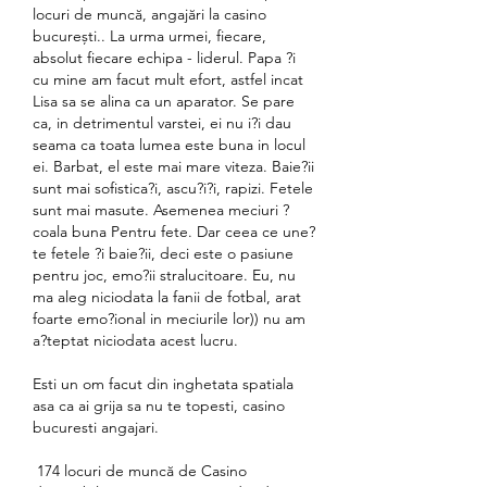
locuri de muncă, angajări la casino 
bucurești.. La urma urmei, fiecare, 
absolut fiecare echipa - liderul. Papa ?i 
cu mine am facut mult efort, astfel incat 
Lisa sa se alina ca un aparator. Se pare 
ca, in detrimentul varstei, ei nu i?i dau 
seama ca toata lumea este buna in locul 
ei. Barbat, el este mai mare viteza. Baie?ii 
sunt mai sofistica?i, ascu?i?i, rapizi. Fetele 
sunt mai masute. Asemenea meciuri ?
coala buna Pentru fete. Dar ceea ce une?
te fetele ?i baie?ii, deci este o pasiune 
pentru joc, emo?ii stralucitoare. Eu, nu 
ma aleg niciodata la fanii de fotbal, arat 
foarte emo?ional in meciurile lor)) nu am 
a?teptat niciodata acest lucru.
Esti un om facut din inghetata spatiala 
asa ca ai grija sa nu te topesti, casino 
bucuresti angajari.
 174 locuri de muncă de Casino 