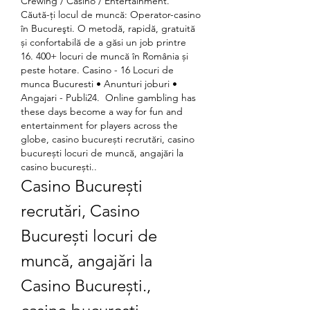
Crewing / Casino / Entertainment. 
Căută-ți locul de muncă: Operator-casino 
în Bucureşti. O metodă, rapidă, gratuită 
și confortabilă de a găsi un job printre 
16. 400+ locuri de muncă în România și 
peste hotare. Casino - 16 Locuri de 
munca Bucuresti • Anunturi joburi • 
Angajari - Publi24.  Online gambling has 
these days become a way for fun and 
entertainment for players across the 
globe, casino bucurești recrutări, casino 
bucurești locuri de muncă, angajări la 
casino bucurești..
Casino București 
recrutări, Casino 
București locuri de 
muncă, angajări la 
Casino București., 