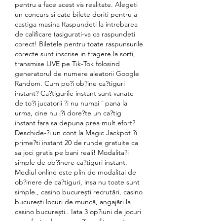
pentru a face acest vis realitate. Alegeti 
un concurs si cate bilete doriti pentru a 
castiga masina Raspundeti la intrebarea 
de calificare (asigurati-va ca raspundeti 
corect! Biletele pentru toate raspunsurile 
corecte sunt inscrise in tragere la sorti, 
transmise LIVE pe Tik-Tok folosind 
generatorul de numere aleatorii Google 
Random. Cum po?i ob?ine ca?tiguri 
instant? Ca?tigurile instant sunt vanate 
de to?i jucatorii ?i nu numai ' pana la 
urma, cine nu i?i dore?te un ca?tig 
instant fara sa depuna prea mult efort? 
Deschide-?i un cont la Magic Jackpot ?i 
prime?ti instant 20 de runde gratuite ca 
sa joci gratis pe bani reali! Modalita?i 
simple de ob?inere ca?tiguri instant. 
Mediul online este plin de modalitai de 
ob?inere de ca?tiguri, insa nu toate sunt 
simple., casino bucurești recrutări, casino 
bucurești locuri de muncă, angajări la 
casino bucurești.. Iata 3 op?iuni de jocuri 