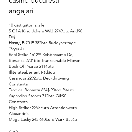
casino bucuresti 
angajari
10 câștigători ai zilei:
5 Of A Kind Jokers Wild 2749btc And90 
Dej 
Назад В 70-Е 382btc Ruddyheritage 
Târgu Jiu 
Reel Strike 1612% Robbersame Dej 
Bonanza 2701btc Trunksunable Mioveni 
Book Of Pharao 2114btc 
Illiterateaberrant Rădăuți 
Casanova 2292btc Deckthrowing 
Constanța 
Tropical Bonanza 654$ 90top Pitești 
Asgardian Stones 712btc Oik90 
Constanța 
High Striker 2298Euro Attentionwere 
Alexandria 
Mega Lucky 243 610Euro War7 Bacău 
<br>