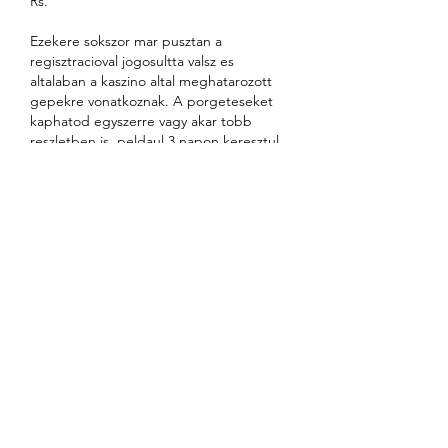
Rs.
Ezekere sokszor mar pusztan a 
regisztracioval jogosultta valsz es 
altalaban a kaszino altal meghatarozott 
gepekre vonatkoznak. A porgeteseket 
kaphatod egyszerre vagy akar tobb 
reszletben is, peldaul 3 napon keresztul 
napi 15-t. Az ingyenes porgetesekkel a 
jackpot nyeremenyeken kivul altalaban az 
osszes tobbi nyeremenyt ugyanugy van 
eselyed megnyerni. Mint mar emlitettuk, 
egyes kaszinoknal akar szabadon 
felhasznalhato jutalomegyenleget is 
kaphatsz regisztracio utan. Ennek az 
erteke altalaban maximum 6 ezer forint 
korul alakul. Ezt az egyenleget szabadon 
elhasznalhatod a kaszino altal kinalt 
osszes jatekra, hisz eleve az a funkcioja, 
hogy a segitsegevel megismerkedhess a 
kaszino altal kinalt jatekokkal, casino 
bucurești recrutări, casino bucurești 
locuri de muncă, angajări la casino 