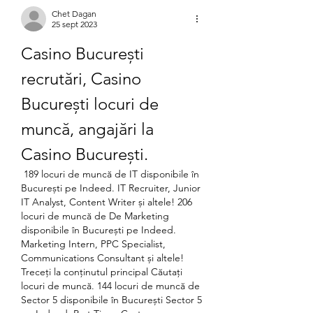
Chet Dagan
25 sept 2023
Casino București 
recrutări, Casino 
București locuri de 
muncă, angajări la 
Casino București.
 189 locuri de muncă de IT disponibile în 
București pe Indeed. IT Recruiter, Junior 
IT Analyst, Content Writer și altele! 206 
locuri de muncă de De Marketing 
disponibile în București pe Indeed. 
Marketing Intern, PPC Specialist, 
Communications Consultant și altele! 
Treceți la conținutul principal Căutaţi 
locuri de muncă. 144 locuri de muncă de 
Sector 5 disponibile în București Sector 5 