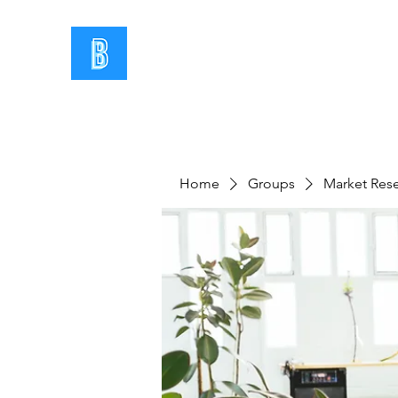
Home
Groups
Market Res